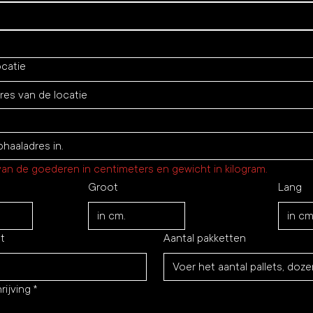
catie
an de goederen in centimeters en gewicht in kilogram.
Groot
Lang
t
Aantal pakketten
rijving
*