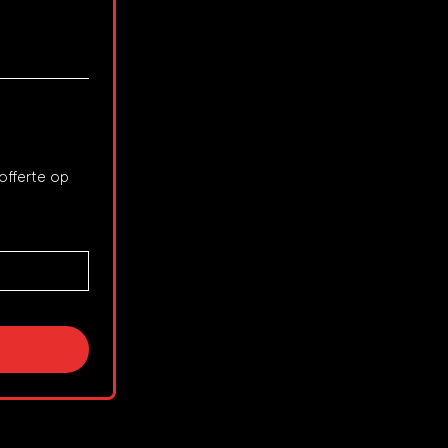
fferte op 