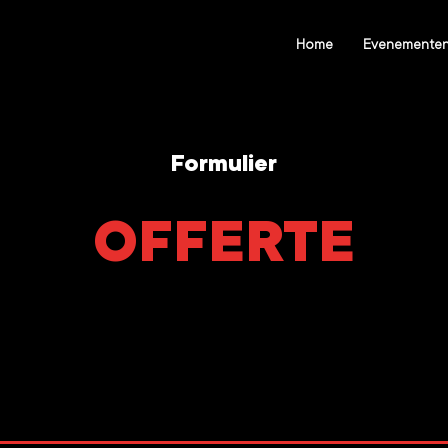
Home
Evenementen
Formulier
OFFERTE